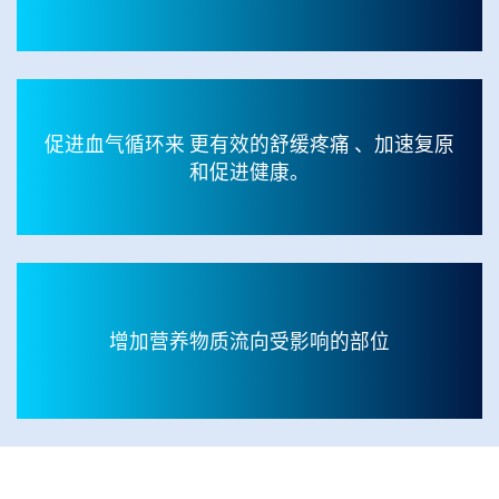
促进血气循环来 更有效的舒缓疼痛 、加速复原
和促进健康。
增加营养物质流向受影响的部位