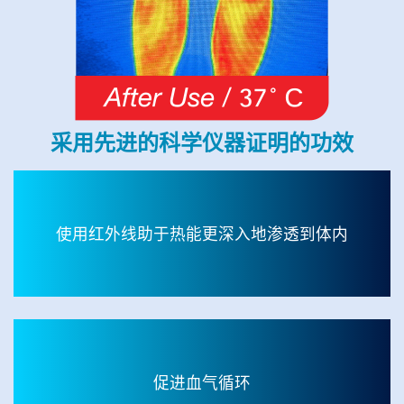
采用先进的科学仪器证明的功效
使用红外线助于热能更深入地渗透到体内
促进血气循环