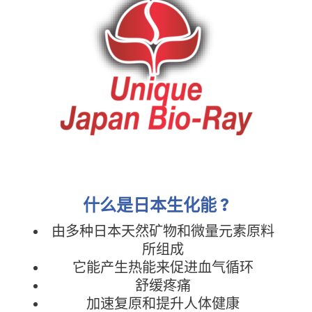
什么是日本生化能 ?
由多种日本天然矿物和微量元素原料
所组成
它能产生热能来促进血气循环
舒缓疼痛
加速复原和提升人体健康